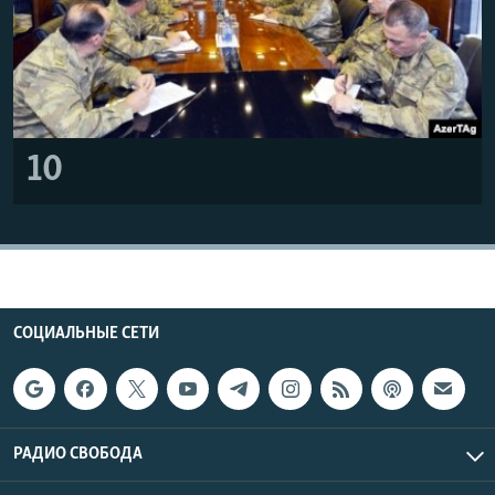
10
СОЦИАЛЬНЫЕ СЕТИ
РАДИО СВОБОДА