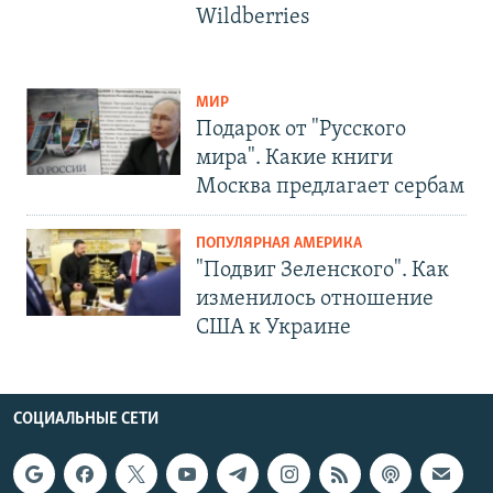
Wildberries
МИР
Подарок от "Русского
мира". Какие книги
Москва предлагает сербам
ПОПУЛЯРНАЯ АМЕРИКА
"Подвиг Зеленского". Как
изменилось отношение
США к Украине
СОЦИАЛЬНЫЕ СЕТИ