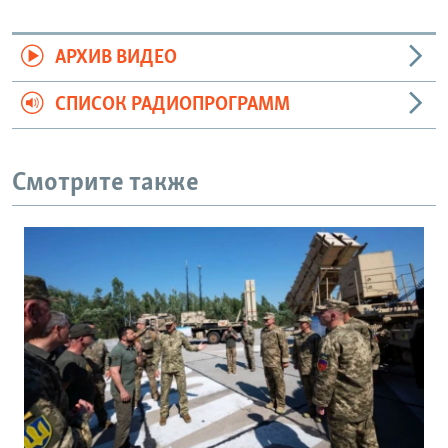
АРХИВ ВИДЕО
СПИСОК РАДИОПРОГРАММ
Смотрите также