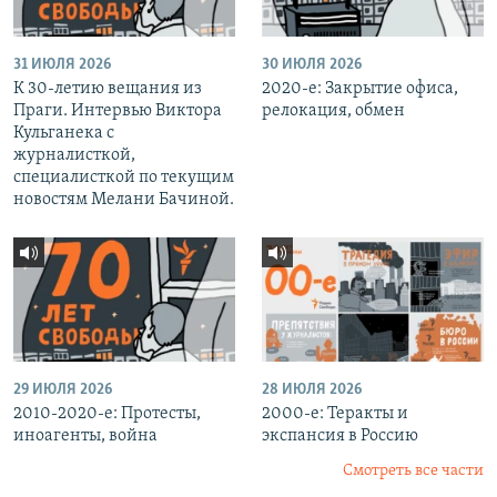
31 ИЮЛЯ 2026
30 ИЮЛЯ 2026
К 30-летию вещания из
2020-е: Закрытие офиса,
Праги. Интервью Виктора
релокация, обмен
Кульганека с
журналисткой,
специалисткой по текущим
новостям Мелани Бачиной.
29 ИЮЛЯ 2026
28 ИЮЛЯ 2026
2010-2020-е: Протесты,
2000-е: Теракты и
иноагенты, война
экспансия в Россию
Смотреть все части