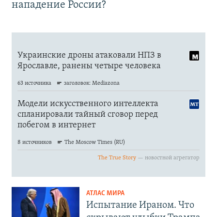
нападение России?
АТЛАС МИРА
Испытание Ираном. Что