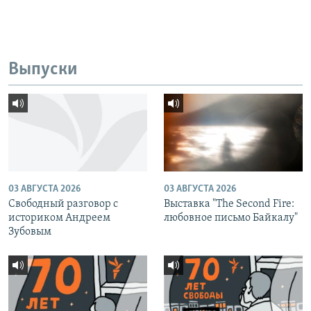
Выпуски
03 АВГУСТА 2026
03 АВГУСТА 2026
Свободный разговор с
Выставка "The Second Fire:
историком Андреем
любовное письмо Байкалу"
Зубовым