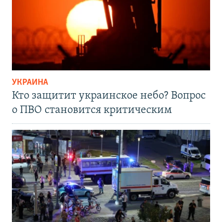
УКРАИНА
Кто защитит украинское небо? Вопрос
о ПВО становится критическим