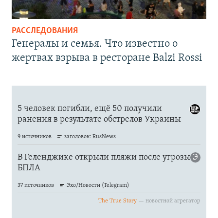
РАССЛЕДОВАНИЯ
Генералы и семья. Что известно о
жертвах взрыва в ресторане Balzi Rossi