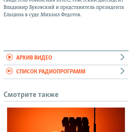
свидетель обвинения КПСС, советский диссидент
Владимир Буковский и представитель президента
Ельцина в суде Михаил Федотов.
АРХИВ ВИДЕО
СПИСОК РАДИОПРОГРАММ
Смотрите также