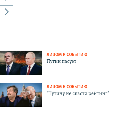
ЛИЦОМ К СОБЫТИЮ
Путин пасует
ЛИЦОМ К СОБЫТИЮ
"Путину не спасти рейтинг"