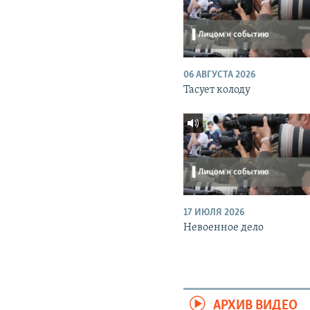
06 АВГУСТА 2026
Тасует колоду
17 ИЮЛЯ 2026
Невоенное дело
АРХИВ ВИДЕО