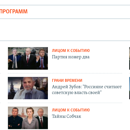
ОПРОГРАММ
ЛИЦОМ К СОБЫТИЮ
Партия номер два
ГРАНИ ВРЕМЕНИ
Андрей Зубов: "Россияне считают
советскую власть своей"
ЛИЦОМ К СОБЫТИЮ
Тайны Собчак