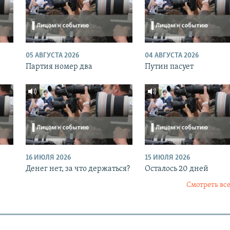
05 АВГУСТА 2026
04 АВГУСТА 2026
Партия номер два
Путин пасует
16 ИЮЛЯ 2026
15 ИЮЛЯ 2026
Денег нет, за что держаться?
Осталось 20 дней
Смотреть все