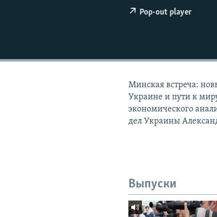
РАСПИСАНИЕ ВЕЩАНИЯ
Pop-out player
ПОДПИШИТЕСЬ НА РАССЫЛКУ
Минская встреча: нов
Украине и пути к мир
экономического анал
дел Украины Алексан
Выпуски