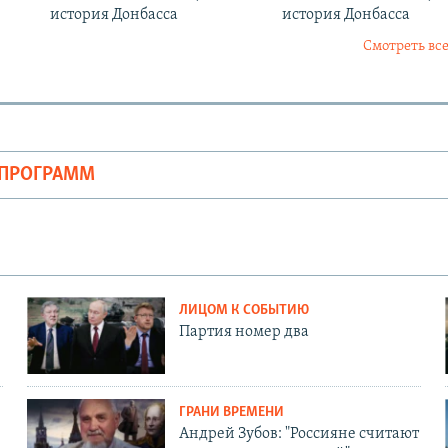
история Донбасса
история Донбасса
Смотреть все
ОПРОГРАММ
ЛИЦОМ К СОБЫТИЮ
Партия номер два
ГРАНИ ВРЕМЕНИ
Андрей Зубов: "Россияне считают