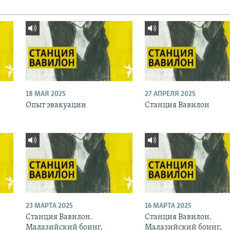
18 МАЯ 2025
27 АПРЕЛЯ 2025
Опыт эвакуации
Станция Вавилон
23 МАРТА 2025
16 МАРТА 2025
Станция Вавилон.
Станция Вавилон.
Малазийский боинг,
Малазийский боинг,