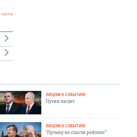
 части
ЛИЦОМ К СОБЫТИЮ
Путин пасует
ЛИЦОМ К СОБЫТИЮ
"Путину не спасти рейтинг"