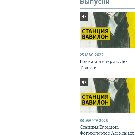
Выпуски
25 МАЯ 2025
Война и империя. Лев
Толстой
30 МАРТА 2025
Станция Вавилон.
Фоторепортёр Александр