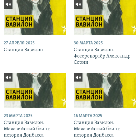
27 АПРЕЛЯ 2025
30 МАРТА 2025
Станция Вавилон
Станция Вавилон.
Фоторепортёр Александр
Сорин
23 МАРТА 2025
16 МАРТА 2025
Станция Вавилон.
Станция Вавилон.
Малазийский боинг,
Малазийский боинг,
история Донбасса
история Донбасса