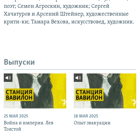
поэт; Семен Агроскин, художник; Сергей
Хачатуров и Арсений Штейнер, художественные
крити-ки; Тамара Вехова, искусствовед, художник.
Выпуски
25 МАЯ 2025
18 МАЯ 2025
Война и империя. Лев
Опыт эвакуации
Толстой