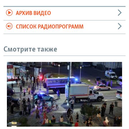
АРХИВ ВИДЕО
СПИСОК РАДИОПРОГРАММ
Смотрите также