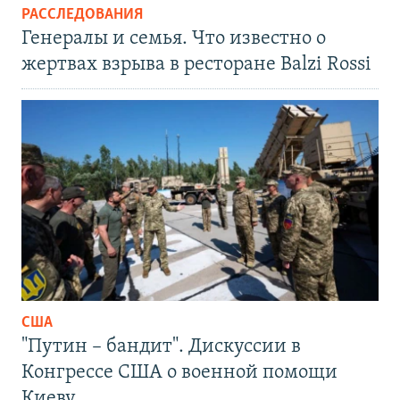
РАССЛЕДОВАНИЯ
Генералы и семья. Что известно о
жертвах взрыва в ресторане Balzi Rossi
США
"Путин – бандит". Дискуссии в
Конгрессе США о военной помощи
Киеву