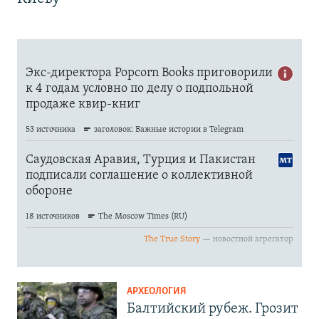
АРХЕОЛОГИЯ
Балтийский рубеж. Грозит