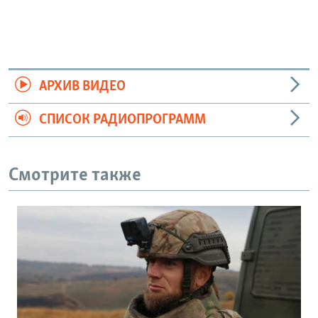
АРХИВ ВИДЕО
СПИСОК РАДИОПРОГРАММ
Смотрите также