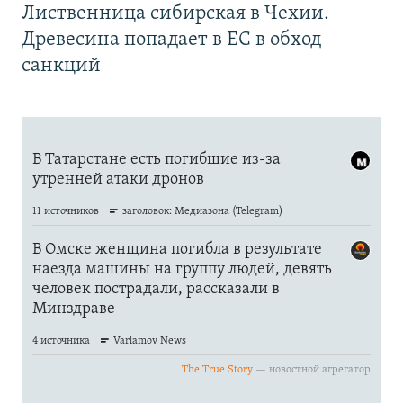
Лиственница сибирская в Чехии.
Древесина попадает в ЕС в обход
санкций