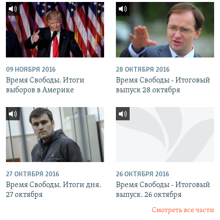
09 НОЯБРЯ 2016
28 ОКТЯБРЯ 2016
Время Свободы. Итоги
Время Свободы - Итоговый
выборов в Америке
выпуск 28 октября
27 ОКТЯБРЯ 2016
26 ОКТЯБРЯ 2016
Время Свободы. Итоги дня.
Время Свободы - Итоговый
27 октября
выпуск. 26 октября
Смотреть все части