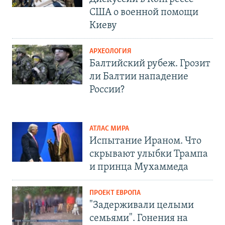
США о военной помощи
Киеву
АРХЕОЛОГИЯ
Балтийский рубеж. Грозит
ли Балтии нападение
России?
АТЛАС МИРА
Испытание Ираном. Что
скрывают улыбки Трампа
и принца Мухаммеда
ПРОЕКТ ЕВРОПА
"Задерживали целыми
семьями". Гонения на