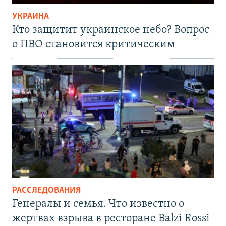
УКРАИНА
Кто защитит украинское небо? Вопрос
о ПВО становится критическим
РАССЛЕДОВАНИЯ
Генералы и семья. Что известно о
жертвах взрыва в ресторане Balzi Rossi