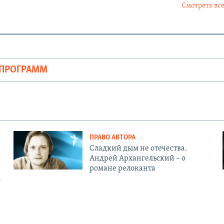
Смотреть все
ОПРОГРАММ
ПРАВО АВТОРА
Сладкий дым не отечества.
Андрей Архангельский – о
романе релоканта