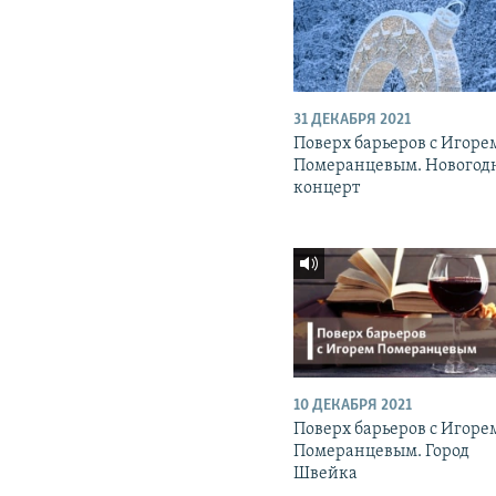
31 ДЕКАБРЯ 2021
Поверх барьеров с Игоре
Померанцевым. Новогод
концерт
10 ДЕКАБРЯ 2021
Поверх барьеров с Игоре
Померанцевым. Город
Швейка