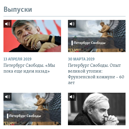
Выпуски
13 АПРЕЛЯ 2019
30 МАРТА 2019
Петербург Свободы. «Мы
Петербург Свободы. Опыт
пока еще идем назад»
великой утопии:
Фрунзенской коммуне – 60
лет