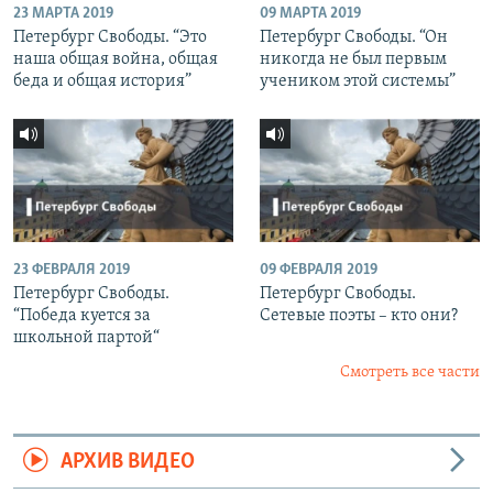
23 МАРТА 2019
09 МАРТА 2019
Петербург Свободы. “Это
Петербург Свободы. “Он
наша общая война, общая
никогда не был первым
беда и общая история”
учеником этой системы”
23 ФЕВРАЛЯ 2019
09 ФЕВРАЛЯ 2019
Петербург Свободы.
Петербург Свободы.
“Победа куется за
Сетевые поэты – кто они?
школьной партой“
Смотреть все части
АРХИВ ВИДЕО