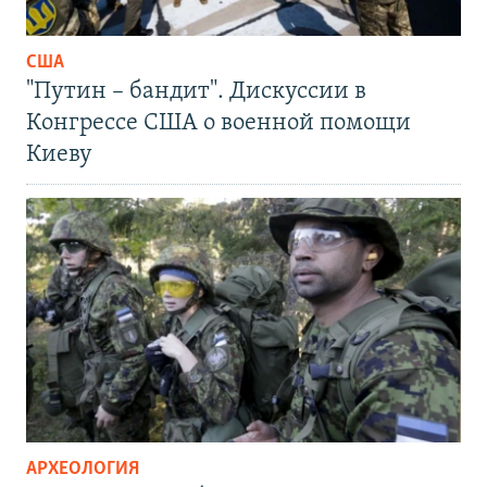
США
"Путин – бандит". Дискуссии в
Конгрессе США о военной помощи
Киеву
АРХЕОЛОГИЯ