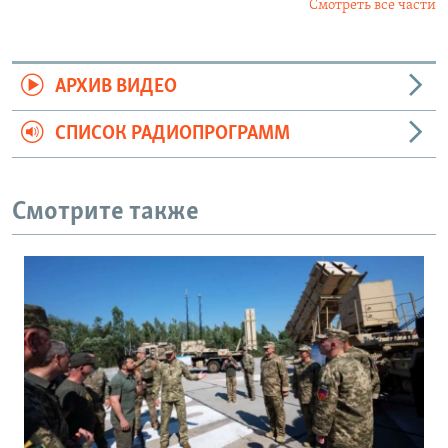
Смотреть все части
АРХИВ ВИДЕО
СПИСОК РАДИОПРОГРАММ
Смотрите также