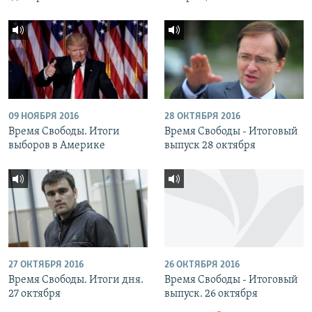
09 НОЯБРЯ 2016
28 ОКТЯБРЯ 2016
Время Свободы. Итоги
Время Свободы - Итоговый
выборов в Америке
выпуск 28 октября
27 ОКТЯБРЯ 2016
26 ОКТЯБРЯ 2016
Время Свободы. Итоги дня.
Время Свободы - Итоговый
27 октября
выпуск. 26 октября