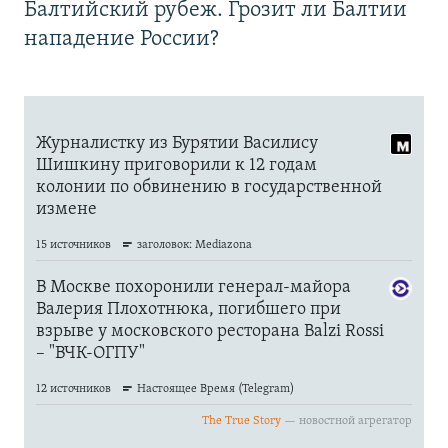
Балтийский рубеж. Грозит ли Балтии
нападение России?