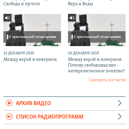
Свобода и пустота
Вера и Веды
21 ДЕКАБРЯ 2019
14 ДЕКАБРЯ 2019
Между верой и неверием
Между верой и неверием.
Почему свободомыслие -
антирелигиозное понятие?
Смотреть все части
АРХИВ ВИДЕО
СПИСОК РАДИОПРОГРАММ