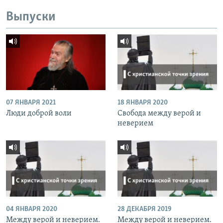
Выпуски
07 ЯНВАРЯ 2021
18 ЯНВАРЯ 2020
Люди доброй воли
Свобода между верой и
неверием
04 ЯНВАРЯ 2020
28 ДЕКАБРЯ 2019
Между верой и неверием.
Между верой и неверием.