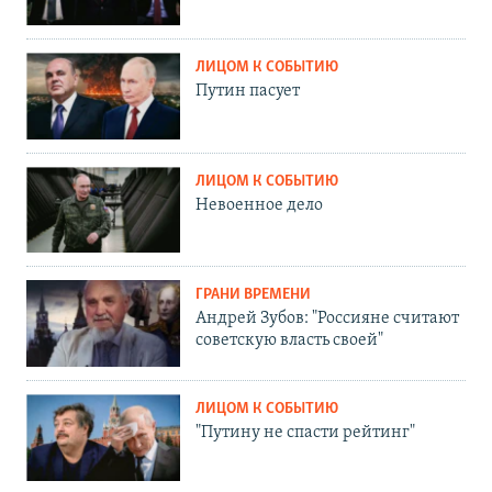
ЛИЦОМ К СОБЫТИЮ
Путин пасует
ЛИЦОМ К СОБЫТИЮ
Невоенное дело
ГРАНИ ВРЕМЕНИ
Андрей Зубов: "Россияне считают
советскую власть своей"
ЛИЦОМ К СОБЫТИЮ
"Путину не спасти рейтинг"