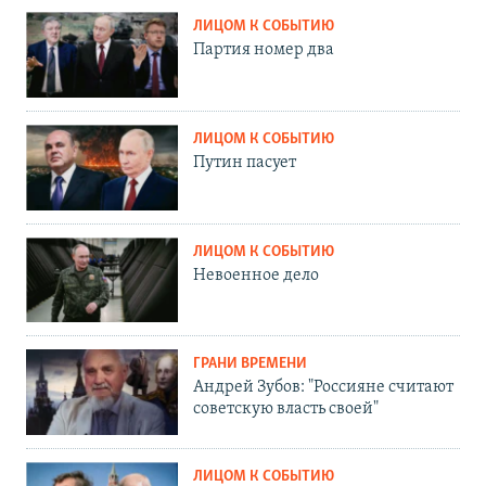
ЛИЦОМ К СОБЫТИЮ
Партия номер два
ЛИЦОМ К СОБЫТИЮ
Путин пасует
ЛИЦОМ К СОБЫТИЮ
Невоенное дело
ГРАНИ ВРЕМЕНИ
Андрей Зубов: "Россияне считают
советскую власть своей"
ЛИЦОМ К СОБЫТИЮ