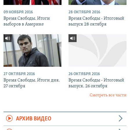
09 НОЯБРЯ 2016
28 ОКТЯБРЯ 2016
Время Свободы. Итоги
Время Свободы - Итоговый
выборов в Америке
выпуск 28 октября
27 ОКТЯБРЯ 2016
26 ОКТЯБРЯ 2016
Время Свободы. Итоги дня.
Время Свободы - Итоговый
27 октября
выпуск. 26 октября
Смотреть все части
АРХИВ ВИДЕО