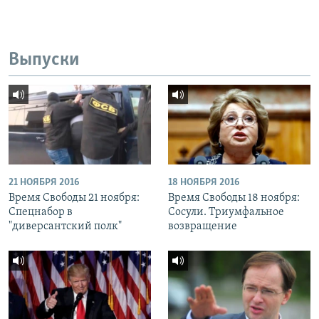
Выпуски
21 НОЯБРЯ 2016
18 НОЯБРЯ 2016
Время Свободы 21 ноября:
Время Свободы 18 ноября:
Спецнабор в
Сосули. Триумфальное
"диверсантский полк"
возвращение