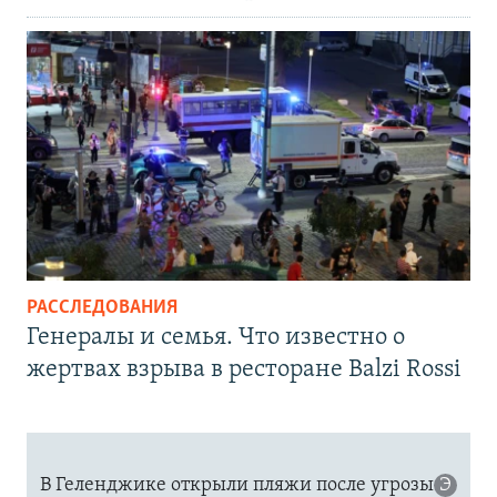
РАССЛЕДОВАНИЯ
Генералы и семья. Что известно о
жертвах взрыва в ресторане Balzi Rossi