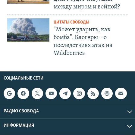
между миром и войной?
ЦИТАТЫ СВОБОДЫ
"Может ударить, как
бомба". Блогеры – о
последствиях атак на
Wildberries
СОЦИАЛЬНЫЕ СЕТИ
РАДИО СВОБОДА
ИНФОРМАЦИЯ