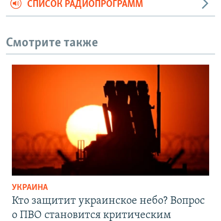
СПИСОК РАДИОПРОГРАММ
Смотрите также
УКРАИНА
Кто защитит украинское небо? Вопрос
о ПВО становится критическим