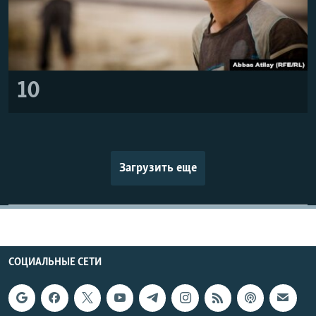
10
Загрузить еще
СОЦИАЛЬНЫЕ СЕТИ