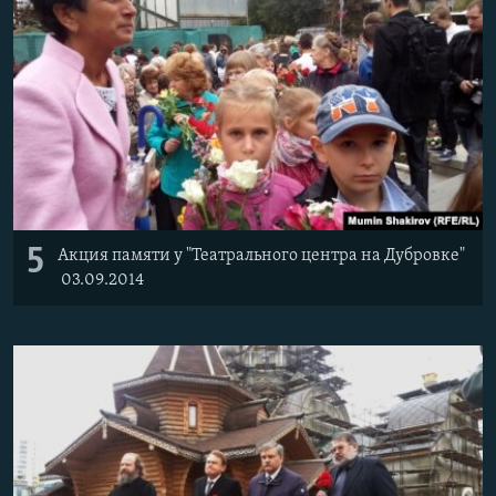
5
Акция памяти у "Театрального центра на Дубровке"
03.09.2014