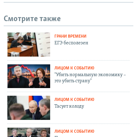
Смотрите также
ГРАНИ ВРЕМЕНИ
ЕГЭ бесполезен
ЛИЦОМ К СОБЫТИЮ
"Убить нормальную экономику –
это убить страну"
ЛИЦОМ К СОБЫТИЮ
Тасует колоду
ЛИЦОМ К СОБЫТИЮ