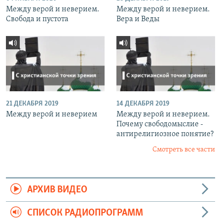
Между верой и неверием.
Между верой и неверием.
Свобода и пустота
Вера и Веды
21 ДЕКАБРЯ 2019
14 ДЕКАБРЯ 2019
Между верой и неверием
Между верой и неверием.
Почему свободомыслие -
антирелигиозное понятие?
Смотреть все части
АРХИВ ВИДЕО
СПИСОК РАДИОПРОГРАММ