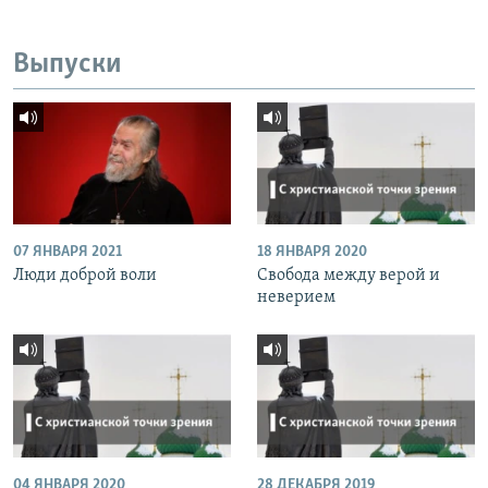
Выпуски
07 ЯНВАРЯ 2021
18 ЯНВАРЯ 2020
Люди доброй воли
Свобода между верой и
неверием
04 ЯНВАРЯ 2020
28 ДЕКАБРЯ 2019