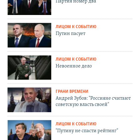
Партия номер два
ЛИЦОМ К СОБЫТИЮ
Путин пасует
ЛИЦОМ К СОБЫТИЮ
Невоенное дело
ГРАНИ ВРЕМЕНИ
Андрей Зубов: "Россияне считают
советскую власть своей"
ЛИЦОМ К СОБЫТИЮ
"Путину не спасти рейтинг"