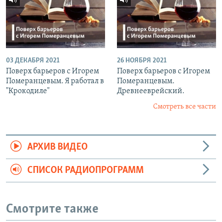
03 ДЕКАБРЯ 2021
26 НОЯБРЯ 2021
Поверх барьеров с Игорем
Поверх барьеров с Игорем
Померанцевым. Я работал в
Померанцевым.
"Крокодиле"
Древнееврейский.
Смотреть все части
АРХИВ ВИДЕО
СПИСОК РАДИОПРОГРАММ
Смотрите также