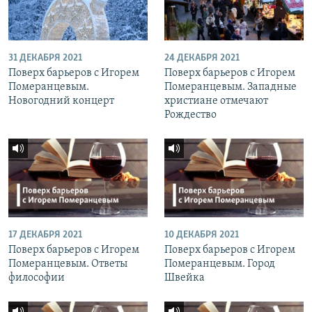
31 ДЕКАБРЯ 2021
24 ДЕКАБРЯ 2021
Поверх барьеров с Игорем
Поверх барьеров с Игорем
Померанцевым.
Померанцевым. Западные
Новогодний концерт
христиане отмечают
Рождество
17 ДЕКАБРЯ 2021
10 ДЕКАБРЯ 2021
Поверх барьеров с Игорем
Поверх барьеров с Игорем
Померанцевым. Ответы
Померанцевым. Город
философии
Швейка