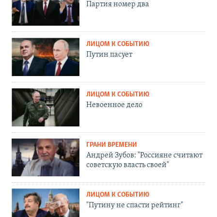
Партия номер два
ЛИЦОМ К СОБЫТИЮ
Путин пасует
ЛИЦОМ К СОБЫТИЮ
Невоенное дело
ГРАНИ ВРЕМЕНИ
Андрей Зубов: "Россияне считают
советскую власть своей"
ЛИЦОМ К СОБЫТИЮ
"Путину не спасти рейтинг"