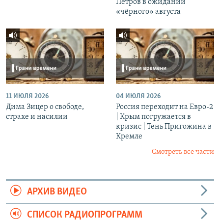
Петров в ожидании
«чёрного» августа
11 ИЮЛЯ 2026
04 ИЮЛЯ 2026
Дима Зицер о свободе,
Россия переходит на Евро-2
страхе и насилии
| Крым погружается в
кризис | Тень Пригожина в
Кремле
Смотреть все части
АРХИВ ВИДЕО
СПИСОК РАДИОПРОГРАММ