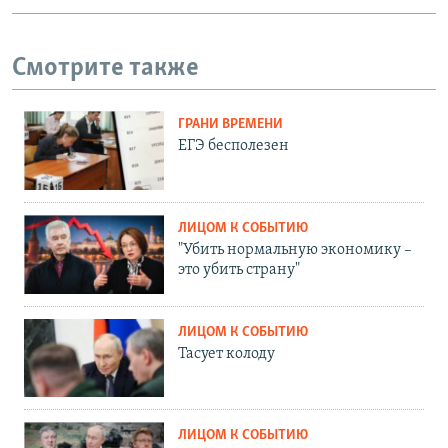
Смотрите также
ГРАНИ ВРЕМЕНИ
ЕГЭ бесполезен
ЛИЦОМ К СОБЫТИЮ
"Убить нормальную экономику –
это убить страну"
ЛИЦОМ К СОБЫТИЮ
Тасует колоду
ЛИЦОМ К СОБЫТИЮ