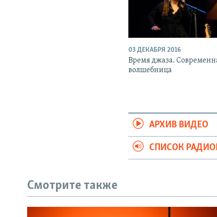
03 ДЕКАБРЯ 2016
Время джаза. Современн
волшебница
АРХИВ ВИДЕО
СПИСОК РАДИ
Смотрите также