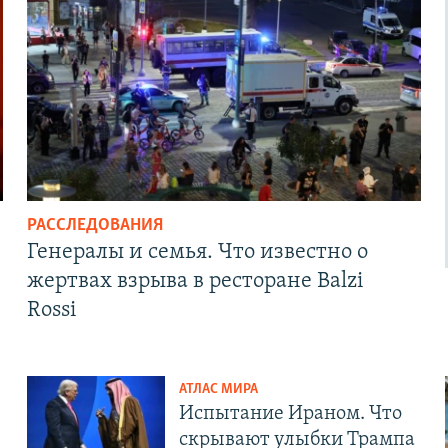
РАССЛЕДОВАНИЯ
Генералы и семья. Что известно о
жертвах взрыва в ресторане Balzi
Rossi
АТЛАС МИРА
Испытание Ираном. Что
скрывают улыбки Трампа