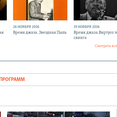
26 НОЯБРЯ 2016
19 НОЯБРЯ 2016
ая
Время джаза. Звездная Пыль
Время джаза.Виртуоз 
свинга
Смотреть все
ОПРОГРАММ