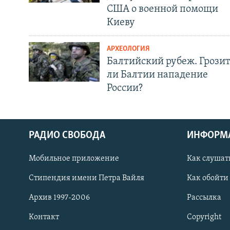
США о военной помощи
Киеву
АРХЕОЛОГИЯ
Балтийский рубеж. Грози
ли Балтии нападение
России?
РАДИО СВОБОДА
ИНФОРМ
Мобильное приложение
Как слушат
СОЦИАЛЬНЫЕ СЕТИ
Стипендия имени Петра Вайля
Как обойти
Архив 1997-2006
Рассылка
Контакт
Copyright