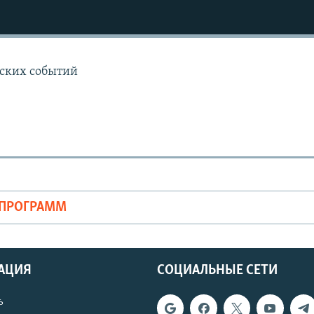
ских событий
ОПРОГРАММ
АЦИЯ
СОЦИАЛЬНЫЕ СЕТИ
ь