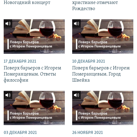
Новогодний концерт
христиане отмечают
Рождество
17 ДЕКАБРЯ 2021
10 ДЕКАБРЯ 2021
Поверх барьеров с Игорем
Поверх барьеров с Игорем
Померанцевым. Ответы
Померанцевым. Город
философии
Швейка
03 ДЕКАБРЯ 2021
26 НОЯБРЯ 2021