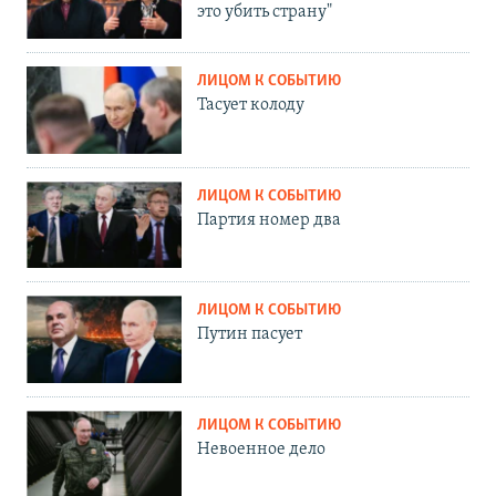
это убить страну"
ЛИЦОМ К СОБЫТИЮ
Тасует колоду
ЛИЦОМ К СОБЫТИЮ
Партия номер два
ЛИЦОМ К СОБЫТИЮ
Путин пасует
ЛИЦОМ К СОБЫТИЮ
Невоенное дело