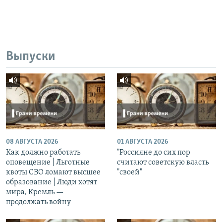
Выпуски
08 АВГУСТА 2026
01 АВГУСТА 2026
Как должно работать
"Россияне до сих пор
оповещение | Льготные
считают советскую власть
квоты СВО ломают высшее
"своей"
образование | Люди хотят
мира, Кремль —
продолжать войну