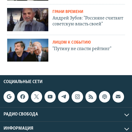
ГРАНИ ВРЕМЕНИ
Андрей Зубов: "Россияне считают
советскую власть своей"
ЛИЦОМ К СОБЫТИЮ
"Путину не спасти рейтинг"
СОЦИАЛЬНЫЕ СЕТИ
РАДИО СВОБОДА
ИНФОРМАЦИЯ