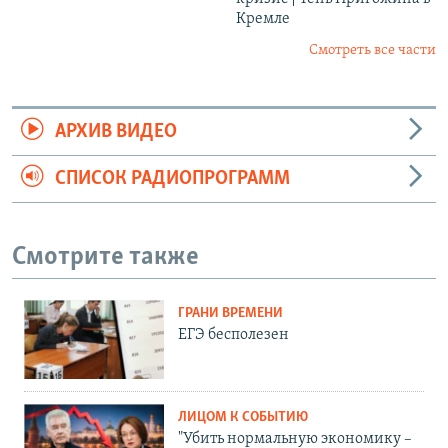
Кремле
Смотреть все части
АРХИВ ВИДЕО
СПИСОК РАДИОПРОГРАММ
Смотрите также
ГРАНИ ВРЕМЕНИ
ЕГЭ бесполезен
ЛИЦОМ К СОБЫТИЮ
"Убить нормальную экономику –