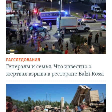
РАССЛЕДОВАНИЯ
Генералы и семья. Что известно о
жертвах взрыва в ресторане Balzi Rossi