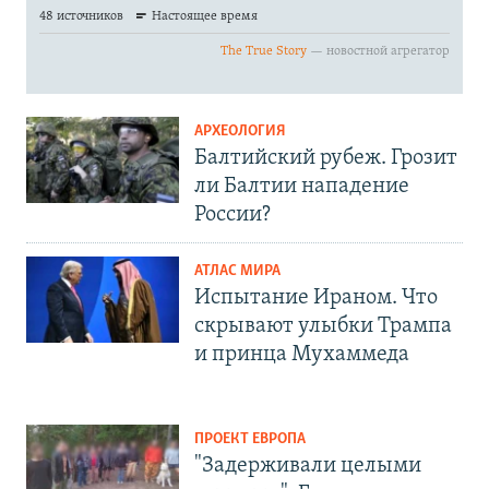
АРХЕОЛОГИЯ
Балтийский рубеж. Грозит
ли Балтии нападение
России?
АТЛАС МИРА
Испытание Ираном. Что
скрывают улыбки Трампа
и принца Мухаммеда
ПРОЕКТ ЕВРОПА
"Задерживали целыми