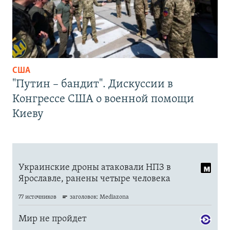
США
"Путин – бандит". Дискуссии в
Конгрессе США о военной помощи
Киеву