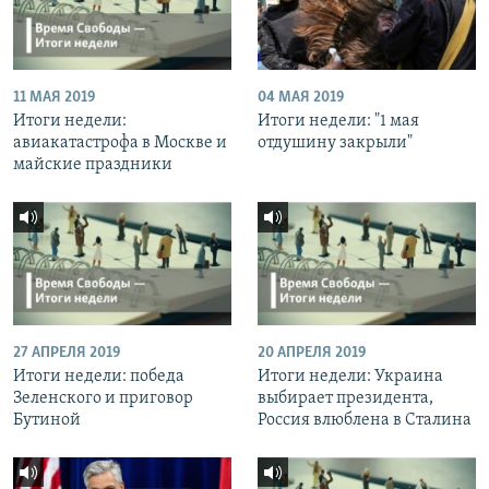
11 МАЯ 2019
04 МАЯ 2019
Итоги недели:
Итоги недели: "1 мая
авиакатастрофа в Москве и
отдушину закрыли"
майские праздники
27 АПРЕЛЯ 2019
20 АПРЕЛЯ 2019
Итоги недели: победа
Итоги недели: Украина
Зеленского и приговор
выбирает президента,
Бутиной
Россия влюблена в Сталина