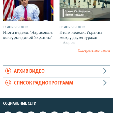
13 АПРЕЛЯ 2019
06 АПРЕЛЯ 2019
Итоги недели: "Нарисовать
Итоги недели: Украина
контуры единой Украины"
между двумя турами
выборов
Смотреть все части
АРХИВ ВИДЕО
СПИСОК РАДИОПРОГРАММ
СОЦИАЛЬНЫЕ СЕТИ