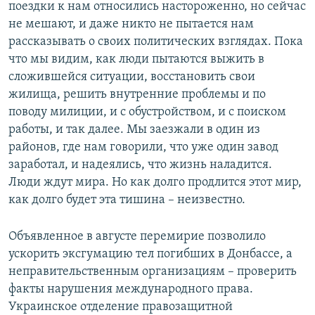
поездки к нам относились настороженно, но сейчас
не мешают, и даже никто не пытается нам
рассказывать о своих политических взглядах. Пока
что мы видим, как люди пытаются выжить в
сложившейся ситуации, восстановить свои
жилища, решить внутренние проблемы и по
поводу милиции, и с обустройством, и с поиском
работы, и так далее. Мы заезжали в один из
районов, где нам говорили, что уже один завод
заработал, и надеялись, что жизнь наладится.
Люди ждут мира. Но как долго продлится этот мир,
как долго будет эта тишина – неизвестно.
Объявленное в августе перемирие позволило
ускорить эксгумацию тел погибших в Донбассе, а
неправительственным организациям – проверить
факты нарушения международного права.
Украинское отделение правозащитной