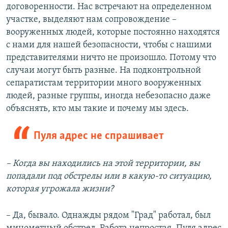
договоренности. Нас встречают на определенном
участке, выделяют нам сопровождение –
вооруженных людей, которые постоянно находятся
с нами для нашей безопасности, чтобы с нашими
представителями ничто не произошло. Потому что
случаи могут быть разные. На подконтрольной
сепаратистам территории много вооруженных
людей, разные группы, иногда небезопасно даже
объяснять, кто мы такие и почему мы здесь.
Пуля адрес не спрашивает
– Когда вы находились на этой территории, вы
попадали под обстрелы или в какую-то ситуацию,
которая угрожала жизни?
– Да, бывало. Однажды рядом "Град" работал, был