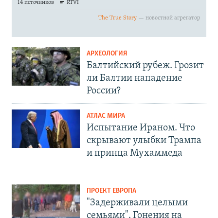
АРХЕОЛОГИЯ
Балтийский рубеж. Грозит
ли Балтии нападение
России?
АТЛАС МИРА
Испытание Ираном. Что
скрывают улыбки Трампа
и принца Мухаммеда
ПРОЕКТ ЕВРОПА
"Задерживали целыми
семьями". Гонения на