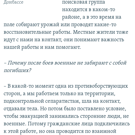
поисковая группа
Донбассе
находится в каком-то
районе, а в это время на
поле собирают урожай или проводят какие-то
восстановительные работы. Местные жители тоже
идут с нами на контакт, они понимают важность
нашей работы и нам помогают.
– Почему после боев военные не забирают с собой
погибших?
– В какой-то момент одна из противоборствующих
сторон, а мы работаем только на территории,
подконтрольной сепаратистам, шла на контакт,
отдавали тела. Но потом было поставлено условие,
чтобы эвакуацией занимались сторонние люди, не
военные. Потому гражданские лица подключились
к этой работе, но она проводится по взаимной