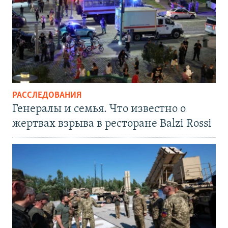
РАССЛЕДОВАНИЯ
Генералы и семья. Что известно о
жертвах взрыва в ресторане Balzi Rossi