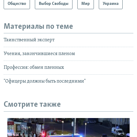
Общество
Выбор Свободы
Мир
Украина
Материалы по теме
Таинственный эксперт
Учения, закончившиеся пленом
Профессия: обмен пленных
"Офицеры должны быть последними"
Смотрите также