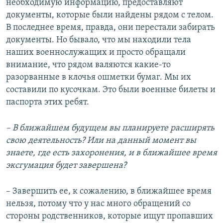
необходимую информацию, предоставляют
документы, которые были найдены рядом с телом.
В последнее время, правда, они перестали забирать
документы. Но бывало, что мы находили тела
наших военнослужащих и просто обращали
внимание, что рядом валяются какие-то
разорванные в клочья ошметки бумаг. Мы их
составили по кусочкам. Это были военные билеты и
паспорта этих ребят.
– В ближайшем будущем вы планируете расширять
свою деятельность? Или на данный момент вы
знаете, где есть захоронения, и в ближайшее время
эксгумация будет завершена?
– Завершить ее, к сожалению, в ближайшее время
нельзя, потому что у нас много обращений со
стороны родственников, которые ищут пропавших