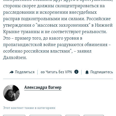
стороны скорее должны сконцентрироваться на
расследовании и искоренении внесудебных
расправ подконтрольными им силами. Российские
утверждения о "массовых захоронениях" в Нижней
Крынке туманны и не соответствуют реальности.
Это – пример того, до какого уровня в
пропагандистской войне раздуваются обвинения –
особенно российским властями", – заявил
Далхойзен.
Поделиться
Читать без VPN
Подпишитесь
Александра Вагнер
Этот контент также в категориях