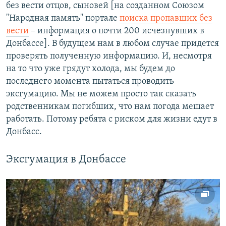
без вести отцов, сыновей [на созданном Союзом
"Народная память" портале
поиска пропавших без
вести
– информация о почти 200 исчезнувших в
Донбассе]. В будущем нам в любом случае придется
проверять полученную информацию. И, несмотря
на то что уже грядут холода, мы будем до
последнего момента пытаться проводить
эксгумацию. Мы не можем просто так сказать
родственникам погибших, что нам погода мешает
работать. Потому ребята с риском для жизни едут в
Донбасс.
Эксгумация в Донбассе