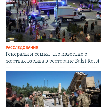
РАССЛЕДОВАНИЯ
Генералы и семья. Что известно о
жертвах взрыва в ресторане Balzi Rossi