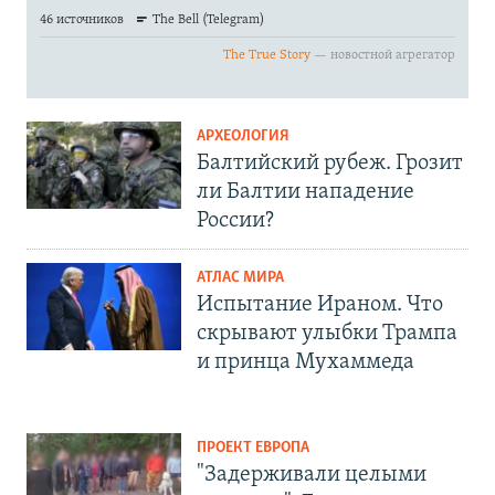
АРХЕОЛОГИЯ
Балтийский рубеж. Грозит
ли Балтии нападение
России?
АТЛАС МИРА
Испытание Ираном. Что
скрывают улыбки Трампа
и принца Мухаммеда
ПРОЕКТ ЕВРОПА
"Задерживали целыми