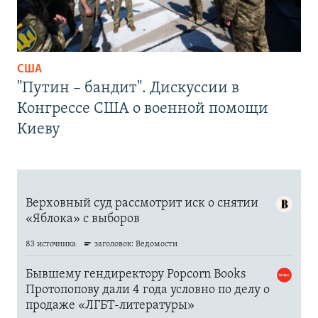
США
"Путин – бандит". Дискуссии в
Конгрессе США о военной помощи
Киеву