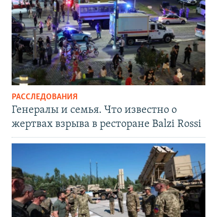
РАССЛЕДОВАНИЯ
Генералы и семья. Что известно о
жертвах взрыва в ресторане Balzi Rossi