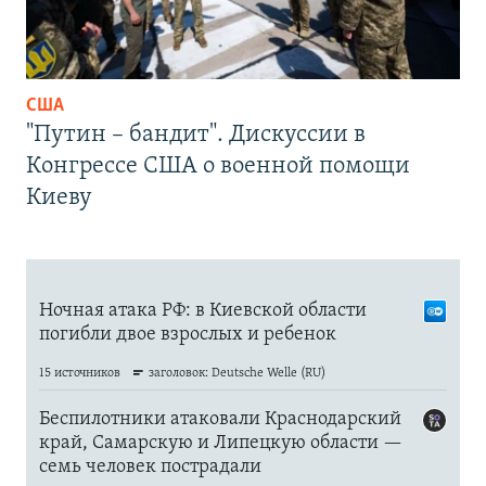
США
"Путин – бандит". Дискуссии в
Конгрессе США о военной помощи
Киеву