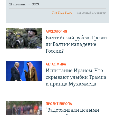
АРХЕОЛОГИЯ
Балтийский рубеж. Грозит
ли Балтии нападение
России?
АТЛАС МИРА
Испытание Ираном. Что
скрывают улыбки Трампа
и принца Мухаммеда
ПРОЕКТ ЕВРОПА
"Задерживали целыми