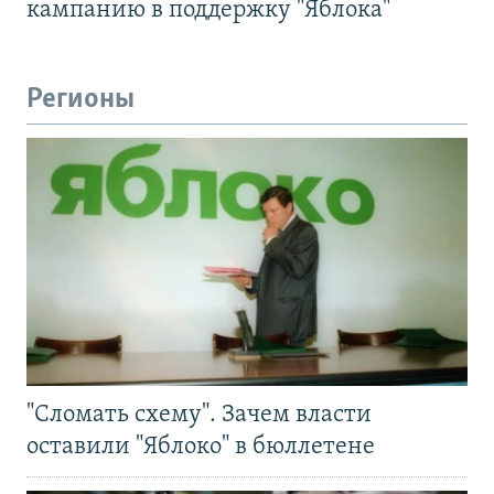
кампанию в поддержку "Яблока"
Регионы
"Сломать схему". Зачем власти
оставили "Яблоко" в бюллетене