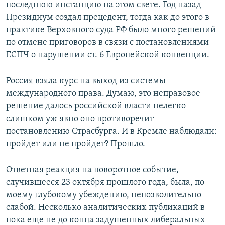
последнюю инстанцию на этом свете. Год назад
Президиум создал прецедент, тогда как до этого в
практике Верховного суда РФ было много решений
по отмене приговоров в связи с постановлениями
ЕСПЧ о нарушении ст. 6 Европейской конвенции.
Россия взяла курс на выход из системы
международного права. Думаю, это неправовое
решение далось российской власти нелегко –
слишком уж явно оно противоречит
постановлению Страсбурга. И в Кремле наблюдали:
пройдет или не пройдет? Прошло.
Ответная реакция на поворотное событие,
случившееся 23 октября прошлого года, была, по
моему глубокому убеждению, непозволительно
слабой. Несколько аналитических публикаций в
пока еще не до конца задушенных либеральных