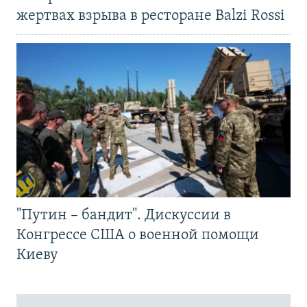
жертвах взрыва в ресторане Balzi Rossi
"Путин – бандит". Дискуссии в
Конгрессе США о военной помощи
Киеву