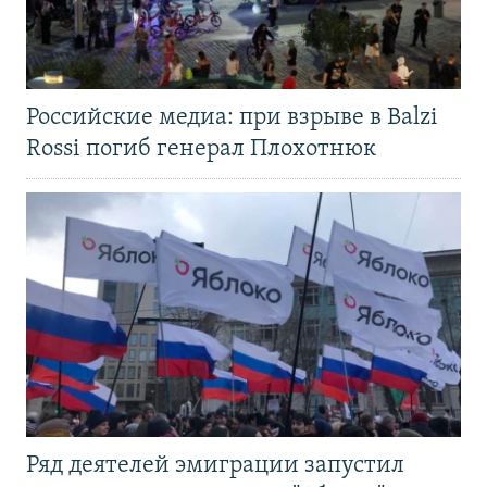
Российские медиа: при взрыве в Balzi
Rossi погиб генерал Плохотнюк
Ряд деятелей эмиграции запустил