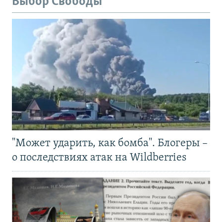
Выбор Свободы
"Может ударить, как бомба". Блогеры –
о последствиях атак на Wildberries