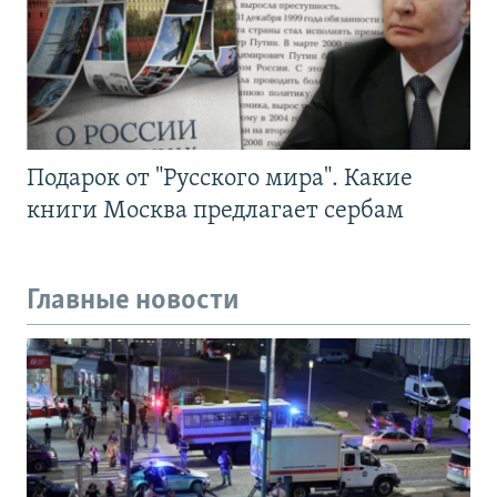
Подарок от "Русского мира". Какие
книги Москва предлагает сербам
Главные новости