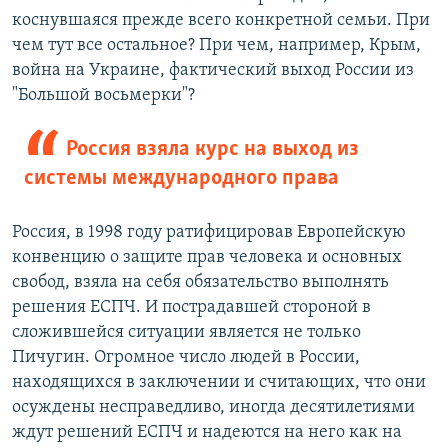
коснувшаяся прежде всего конкретной семьи. При
чем тут все остальное? При чем, например, Крым,
война на Украине, фактический выход России из
"Большой восьмерки"?
Россия взяла курс на выход из
системы международного права
Россия, в 1998 году ратифицировав Европейскую
конвенцию о защите прав человека и основных
свобод, взяла на себя обязательство выполнять
решения ЕСПЧ. И пострадавшей стороной в
сложившейся ситуации является не только
Пичугин. Огромное число людей в России,
находящихся в заключении и считающих, что они
осуждены несправедливо, иногда десятилетиями
ждут решений ЕСПЧ и надеются на него как на