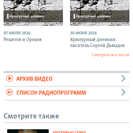
07 ИЮЛЯ 2026
30 ИЮНЯ 2026
Решетов и Орехов
Культурный дневник:
писатель Сергей Давыдов
Смотреть все части
АРХИВ ВИДЕО
СПИСОК РАДИОПРОГРАММ
Смотрите также