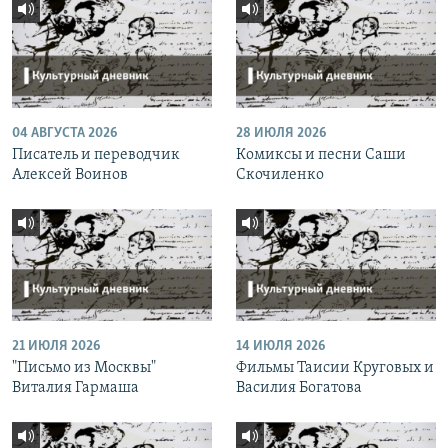
04 АВГУСТА 2026
28 ИЮЛЯ 2026
Писатель и переводчик
Комиксы и песни Саши
Алексей Воинов
Скочиленко
21 ИЮЛЯ 2026
14 ИЮЛЯ 2026
"Письмо из Москвы"
Фильмы Таисии Круговых и
Виталия Гармаша
Василия Богатова