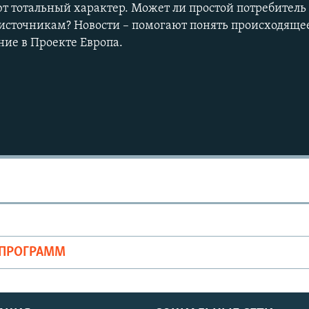
т тотальный характер. Может ли простой потребител
 источникам? Новости – помогают понять происходяще
ие в Проекте Европа.
ОПРОГРАММ