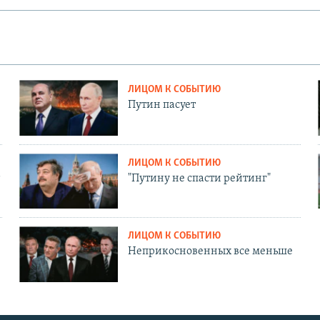
ЛИЦОМ К СОБЫТИЮ
Путин пасует
ЛИЦОМ К СОБЫТИЮ
"Путину не спасти рейтинг"
ЛИЦОМ К СОБЫТИЮ
Неприкосновенных все меньше