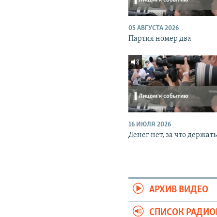
05 АВГУСТА 2026
Партия номер два
16 ИЮЛЯ 2026
Денег нет, за что держать
АРХИВ ВИДЕО
СПИСОК РАДИ