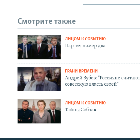
Смотрите также
ЛИЦОМ К СОБЫТИЮ
Партия номер два
ГРАНИ ВРЕМЕНИ
Андрей Зубов: "Россияне считают
советскую власть своей"
ЛИЦОМ К СОБЫТИЮ
Тайны Собчак