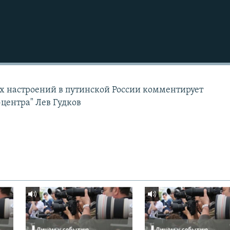
х настроений в путинской России комментирует
-центра" Лев Гудков