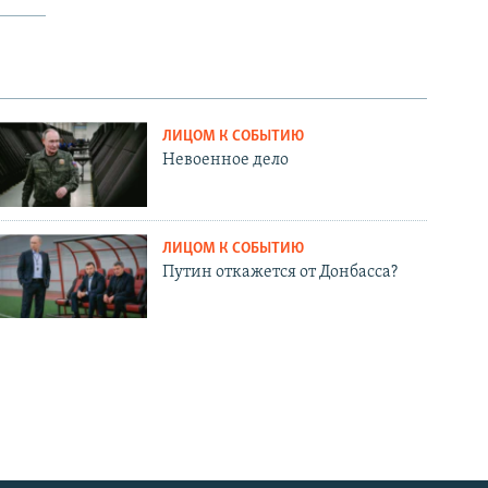
ЛИЦОМ К СОБЫТИЮ
Невоенное дело
ЛИЦОМ К СОБЫТИЮ
Путин откажется от Донбасса?