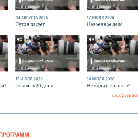
04 АВГУСТА 2026
17 ИЮЛЯ 2026
Путин пасует
Невоенное дело
15 ИЮЛЯ 2026
14 ИЮЛЯ 2026
ся?
Осталось 20 дней
Не видит главного?
Смотреть все
ОПРОГРАММ