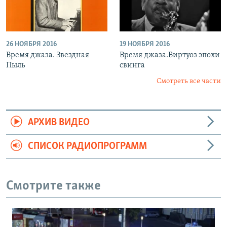
26 НОЯБРЯ 2016
19 НОЯБРЯ 2016
Время джаза. Звездная
Время джаза.Виртуоз эпохи
Пыль
свинга
Смотреть все части
АРХИВ ВИДЕО
СПИСОК РАДИОПРОГРАММ
Смотрите также