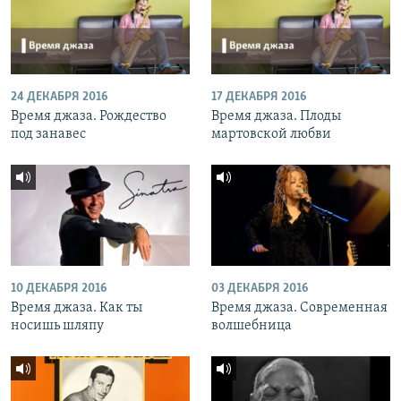
24 ДЕКАБРЯ 2016
17 ДЕКАБРЯ 2016
Время джаза. Рождество
Время джаза. Плоды
под занавес
мартовской любви
10 ДЕКАБРЯ 2016
03 ДЕКАБРЯ 2016
Время джаза. Как ты
Время джаза. Современная
носишь шляпу
волшебница