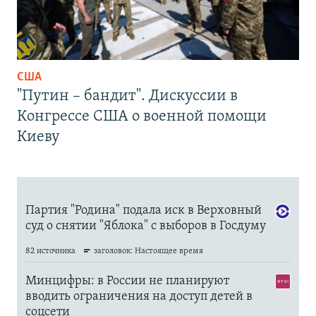
США
"Путин – бандит". Дискуссии в
Конгрессе США о военной помощи
Киеву