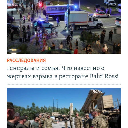
РАССЛЕДОВАНИЯ
Генералы и семья. Что известно о
жертвах взрыва в ресторане Balzi Rossi