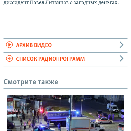
диссидент Павел Литвинов о западных деньгах.
АРХИВ ВИДЕО
СПИСОК РАДИОПРОГРАММ
Смотрите также