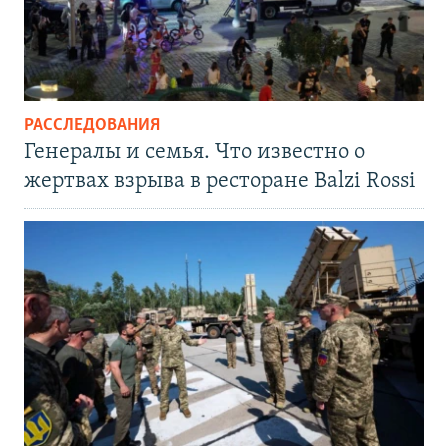
РАССЛЕДОВАНИЯ
Генералы и семья. Что известно о
жертвах взрыва в ресторане Balzi Rossi