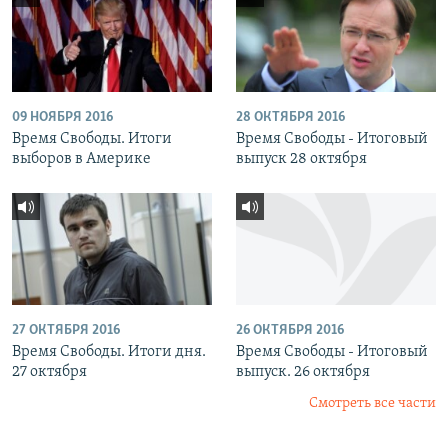
09 НОЯБРЯ 2016
28 ОКТЯБРЯ 2016
Время Свободы. Итоги
Время Свободы - Итоговый
выборов в Америке
выпуск 28 октября
27 ОКТЯБРЯ 2016
26 ОКТЯБРЯ 2016
Время Свободы. Итоги дня.
Время Свободы - Итоговый
27 октября
выпуск. 26 октября
Смотреть все части