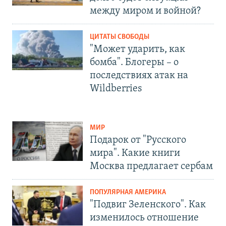
между миром и войной?
ЦИТАТЫ СВОБОДЫ
"Может ударить, как
бомба". Блогеры – о
последствиях атак на
Wildberries
МИР
Подарок от "Русского
мира". Какие книги
Москва предлагает сербам
ПОПУЛЯРНАЯ АМЕРИКА
"Подвиг Зеленского". Как
изменилось отношение