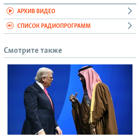
АРХИВ ВИДЕО
СПИСОК РАДИОПРОГРАММ
Смотрите также