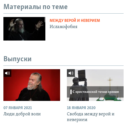
Материалы по теме
МЕЖДУ ВЕРОЙ И НЕВЕРИЕМ
Исламофобия
Выпуски
07 ЯНВАРЯ 2021
18 ЯНВАРЯ 2020
Люди доброй воли
Свобода между верой и
неверием