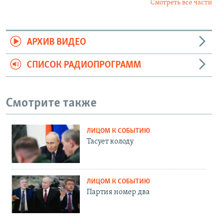
Смотреть все части
АРХИВ ВИДЕО
СПИСОК РАДИОПРОГРАММ
Смотрите также
ЛИЦОМ К СОБЫТИЮ
Тасует колоду
ЛИЦОМ К СОБЫТИЮ
Партия номер два