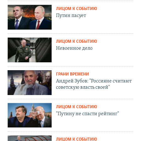
ЛИЦОМ К СОБЫТИЮ
Путин пасует
ЛИЦОМ К СОБЫТИЮ
Невоенное дело
ГРАНИ ВРЕМЕНИ
Андрей Зубов: "Россияне считают
советскую власть своей"
ЛИЦОМ К СОБЫТИЮ
"Путину не спасти рейтинг"
ЛИЦОМ К СОБЫТИЮ