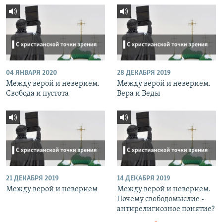
04 ЯНВАРЯ 2020
28 ДЕКАБРЯ 2019
Между верой и неверием.
Между верой и неверием.
Свобода и пустота
Вера и Веды
21 ДЕКАБРЯ 2019
14 ДЕКАБРЯ 2019
Между верой и неверием
Между верой и неверием.
Почему свободомыслие -
антирелигиозное понятие?