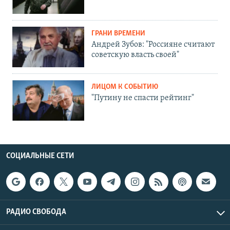
ГРАНИ ВРЕМЕНИ
Андрей Зубов: "Россияне считают
советскую власть своей"
ЛИЦОМ К СОБЫТИЮ
"Путину не спасти рейтинг"
СОЦИАЛЬНЫЕ СЕТИ
РАДИО СВОБОДА