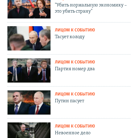
"Убить нормальную экономику –
это убить страну"
ЛИЦОМ К СОБЫТИЮ
Тасует колоду
ЛИЦОМ К СОБЫТИЮ
Партия номер два
ЛИЦОМ К СОБЫТИЮ
Путин пасует
ЛИЦОМ К СОБЫТИЮ
Невоенное дело