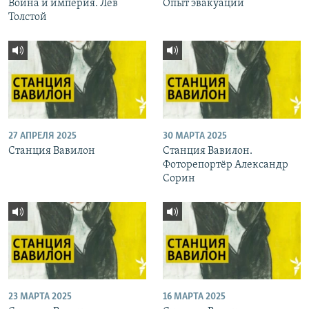
Война и империя. Лев
Опыт эвакуации
Толстой
27 АПРЕЛЯ 2025
30 МАРТА 2025
Станция Вавилон
Станция Вавилон.
Фоторепортёр Александр
Сорин
23 МАРТА 2025
16 МАРТА 2025