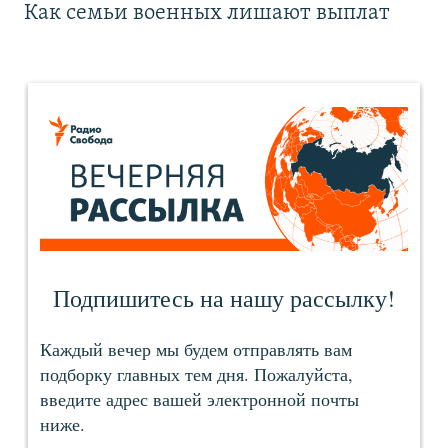
Как семьи военных лишают выплат