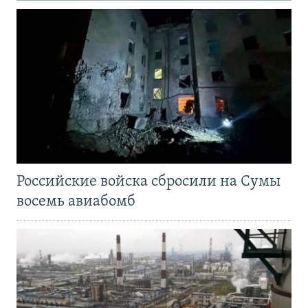
Российские войска сбросили на Сумы
восемь авиабомб