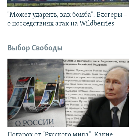
"Может ударить, как бомба". Блогеры –
о последствиях атак на Wildberries
Выбор Свободы
Подарок от "Русского мира". Какие