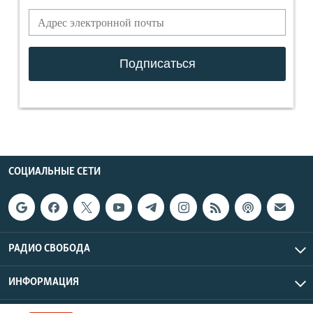
СОЦИАЛЬНЫЕ СЕТИ
РАДИО СВОБОДА
ИНФОРМАЦИЯ