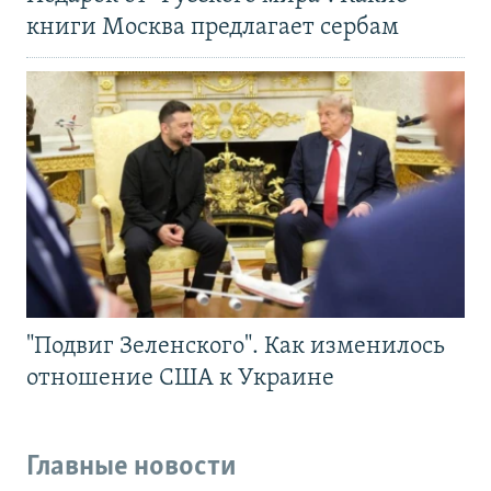
книги Москва предлагает сербам
"Подвиг Зеленского". Как изменилось
отношение США к Украине
Главные новости