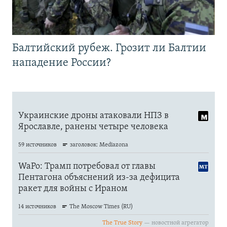
Балтийский рубеж. Грозит ли Балтии
нападение России?