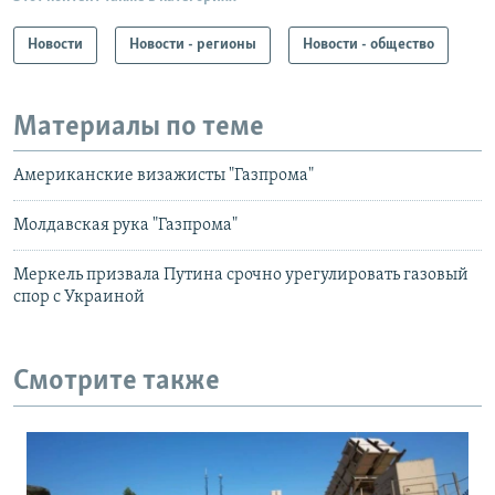
Новости
Новости - регионы
Новости - общество
Материалы по теме
Американские визажисты "Газпрома"
Молдавская рука "Газпрома"
Меркель призвала Путина срочно урегулировать газовый
спор с Украиной
Смотрите также