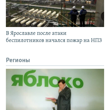
В Ярославле после атаки
беспилотников начался пожар на НПЗ
Регионы