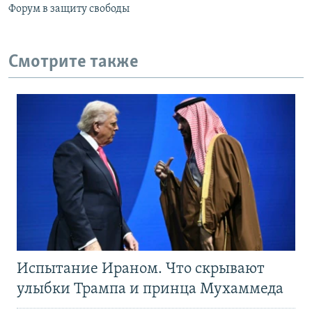
Форум в защиту свободы
Смотрите также
Испытание Ираном. Что скрывают
улыбки Трампа и принца Мухаммеда