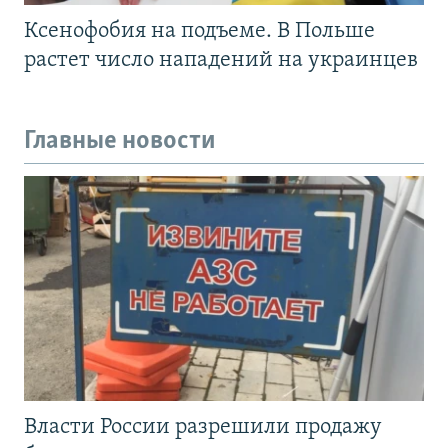
Ксенофобия на подъеме. В Польше
растет число нападений на украинцев
Главные новости
Власти России разрешили продажу