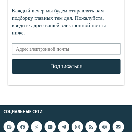
СОЦИАЛЬНЫЕ СЕТИ