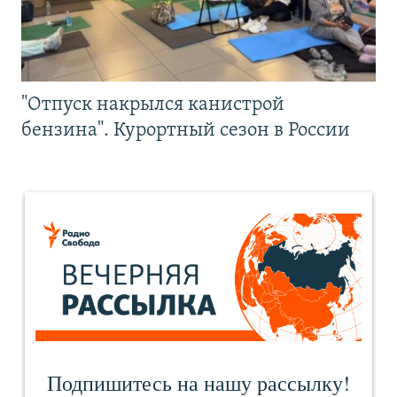
"Отпуск накрылся канистрой
бензина". Курортный сезон в России