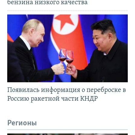
бензина низкого качества
Появилась информация о переброске в
Россию ракетной части КНДР
Регионы