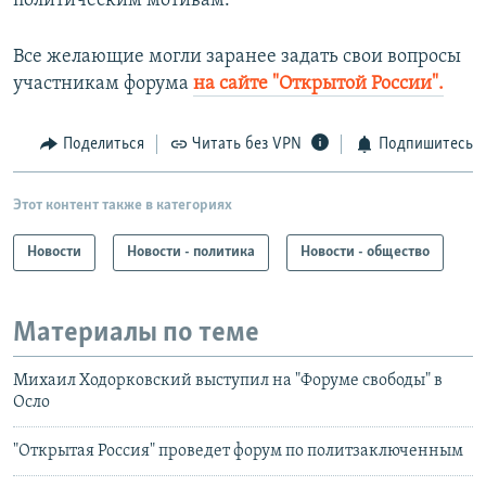
политическим мотивам.
Все желающие могли заранее задать свои вопросы
участникам форума
на сайте "Открытой России".
Поделиться
Читать без VPN
Подпишитесь
Этот контент также в категориях
Новости
Новости - политика
Новости - общество
Материалы по теме
Михаил Ходорковский выступил на "Форуме свободы" в
Осло
"Открытая Россия" проведет форум по политзаключенным