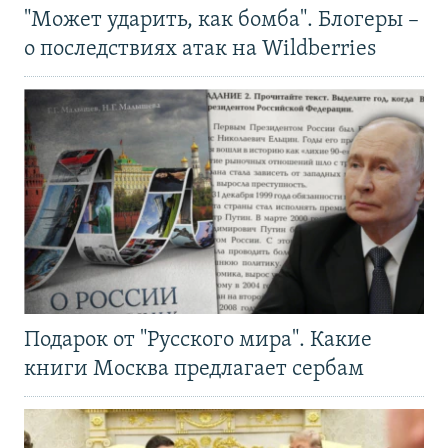
"Может ударить, как бомба". Блогеры –
о последствиях атак на Wildberries
Подарок от "Русского мира". Какие
книги Москва предлагает сербам