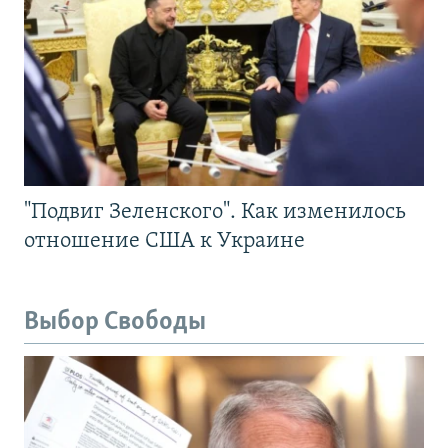
"Подвиг Зеленского". Как изменилось
отношение США к Украине
Выбор Свободы