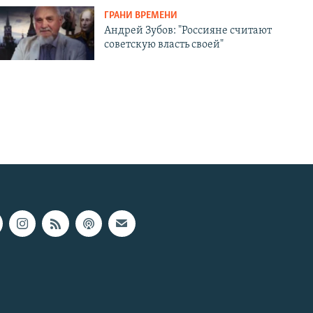
ГРАНИ ВРЕМЕНИ
Андрей Зубов: "Россияне считают
советскую власть своей"