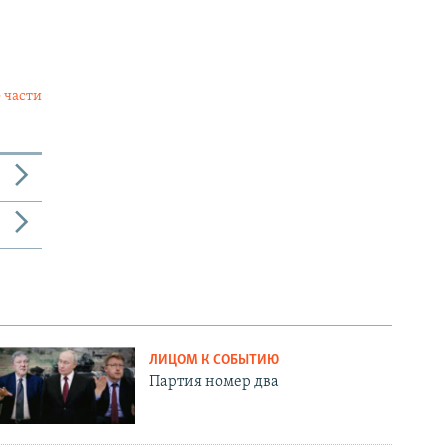
 части
ЛИЦОМ К СОБЫТИЮ
Партия номер два