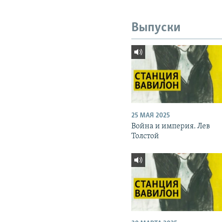
Выпуски
25 МАЯ 2025
Война и империя. Лев
Толстой