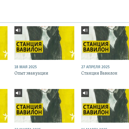
18 МАЯ 2025
27 АПРЕЛЯ 2025
Опыт эвакуации
Станция Вавилон