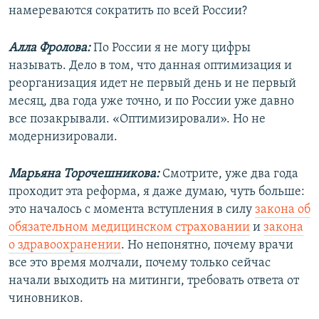
намереваются сократить по всей России?
Алла Фролова:
По России я не могу цифры
называть. Дело в том, что данная оптимизация и
реорганизация идет не первый день и не первый
месяц, два года уже точно, и по России уже давно
все позакрывали. «Оптимизировали». Но не
модернизировали.
Марьяна Торочешникова:
Смотрите, уже два года
проходит эта реформа, я даже думаю, чуть больше:
это началось с момента вступления в силу
закона об
обязательном медицинском страховании
и
закона
о здравоохранении
. Но непонятно, почему врачи
все это время молчали, почему только сейчас
начали выходить на митинги, требовать ответа от
чиновников.