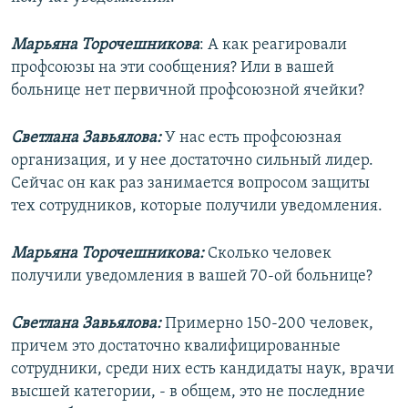
Марьяна Торочешникова
: А как реагировали
профсоюзы на эти сообщения? Или в вашей
больнице нет первичной профсоюзной ячейки?
Светлана Завьялова:
У нас есть профсоюзная
организация, и у нее достаточно сильный лидер.
Сейчас он как раз занимается вопросом защиты
тех сотрудников, которые получили уведомления.
Марьяна Торочешникова:
Сколько человек
получили уведомления в вашей 70-ой больнице?
Светлана Завьялова:
Примерно 150-200 человек,
причем это достаточно квалифицированные
сотрудники, среди них есть кандидаты наук, врачи
высшей категории, - в общем, это не последние