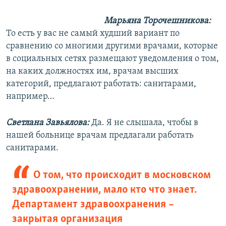
Марьяна Торочешникова:
То есть у вас не самый худший вариант по
сравнению со многими другими врачами, которые
в социальных сетях размещают уведомления о том,
на каких должностях им, врачам высших
категорий, предлагают работать: санитарами,
например…
Светлана Завьялова:
Да. Я не слышала, чтобы в
нашей больнице врачам предлагали работать
санитарами.
О том, что происходит в московском
здравоохранении, мало кто что знает.
Департамент здравоохранения –
закрытая организация