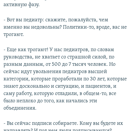
активную фазу.
- Вот вы педиатр: скажите, пожалуйста, чем
именно вы недовольны? Политики-то, вроде, вас не
трогают.
- Еще как трогают! У нас педиатров, по словам
руководства, не хватает со страшной силой, по
разным данным, от 500 до 7 тысяч человек. Но
сейчас идут увольнения педиатров высшей
категории, которые проработали по 30 лет, которые
знают досконально и ситуацию, и пациентов, и
саму работу, которую отладили, в общем-то, все
было неплохо до того, как начались эти
объединения.
- Вы сейчас подписи собираете. Кому вы будете их
направлять? И под чем люди подписываются?