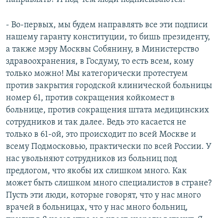
- Во-первых, мы будем направлять все эти подписи
нашему гаранту конституции, то бишь президенту,
а также мэру Москвы Собянину, в Министерство
здравоохранения, в Госдуму, то есть всем, кому
только можно! Мы категорически протестуем
против закрытия городской клинической больницы
номер 61, против сокращения койкомест в
больнице, против сокращения штата медицинских
сотрудников и так далее. Ведь это касается не
только в 61-ой, это происходит по всей Москве и
всему Подмосковью, практически по всей России. У
нас увольняют сотрудников из больниц под
предлогом, что якобы их слишком много. Как
может быть слишком много специалистов в стране?
Пусть эти люди, которые говорят, что у нас много
врачей в больницах, что у нас много больниц,