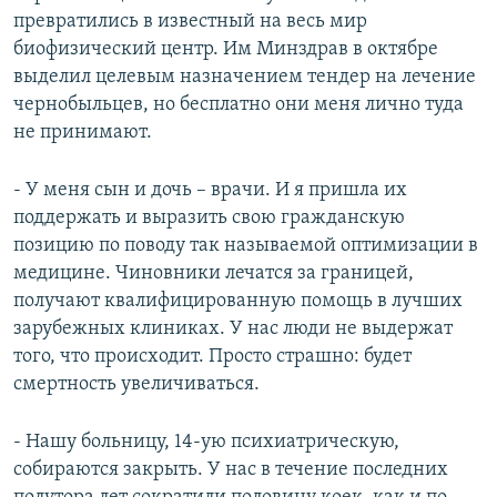
превратились в известный на весь мир
биофизический центр. Им Минздрав в октябре
выделил целевым назначением тендер на лечение
чернобыльцев, но бесплатно они меня лично туда
не принимают.
- У меня сын и дочь – врачи. И я пришла их
поддержать и выразить свою гражданскую
позицию по поводу так называемой оптимизации в
медицине. Чиновники лечатся за границей,
получают квалифицированную помощь в лучших
зарубежных клиниках. У нас люди не выдержат
того, что происходит. Просто страшно: будет
смертность увеличиваться.
- Нашу больницу, 14-ую психиатрическую,
собираются закрыть. У нас в течение последних