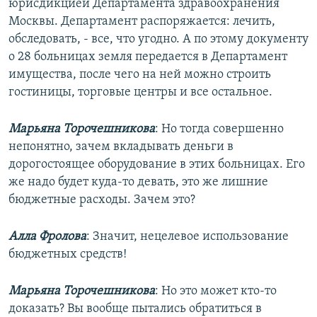
юрисдикцией Департамента здравоохранения
Москвы. Департамент распоряжается: лечить,
обследовать, - все, что угодно. А по этому документу
о 28 больницах земля передается в Департамент
имущества, после чего на ней можно строить
гостиницы, торговые центры и все остальное.
Марьяна Торочешникова
: Но тогда совершенно
непонятно, зачем вкладывать деньги в
дорогостоящее оборудование в этих больницах. Его
же надо будет куда-то девать, это же лишние
бюджетные расходы. Зачем это?
Алла Фролова
: Значит, нецелевое использование
бюджетных средств!
Марьяна Торочешникова
: Но это может кто-то
доказать? Вы вообще пытались обратиться в