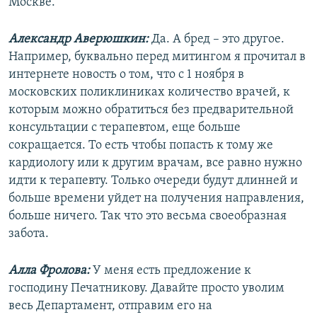
Москве.
Александр Аверюшкин:
Да. А бред – это другое.
Например, буквально перед митингом я прочитал в
интернете новость о том, что с 1 ноября в
московских поликлиниках количество врачей, к
которым можно обратиться без предварительной
консультации с терапевтом, еще больше
сокращается. То есть чтобы попасть к тому же
кардиологу или к другим врачам, все равно нужно
идти к терапевту. Только очереди будут длинней и
больше времени уйдет на получения направления,
больше ничего. Так что это весьма своеобразная
забота.
Алла Фролова:
У меня есть предложение к
господину Печатникову. Давайте просто уволим
весь Департамент, отправим его на