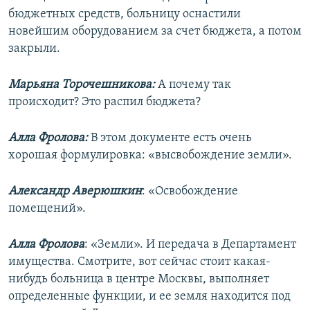
бюджетных средств, больницу оснастили
новейшим оборудованием за счет бюджета, а потом
закрыли.
Марьяна Торочешникова:
А почему так
происходит? Это распил бюджета?
Алла Фролова:
В этом документе есть очень
хорошая формулировка: «высвобождение земли».
Александр Аверюшкин
: «Освобождение
помещений».
Алла Фролова
: «Земли». И передача в Департамент
имущества. Смотрите, вот сейчас стоит какая-
нибудь больница в центре Москвы, выполняет
определенные функции, и ее земля находится под