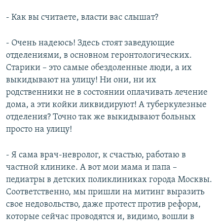
- Как вы считаете, власти вас слышат?
- Очень надеюсь! Здесь стоят заведующие
отделениями, в основном геронтологических.
Старики – это самые обездоленные люди, а их
выкидывают на улицу! Ни они, ни их
родственники не в состоянии оплачивать лечение
дома, а эти койки ликвидируют! А туберкулезные
отделения? Точно так же выкидывают больных
просто на улицу!
- Я сама врач-невролог, к счастью, работаю в
частной клинике. А вот мои мама и папа –
педиатры в детских поликлиниках города Москвы.
Соответственно, мы пришли на митинг выразить
свое недовольство, даже протест против реформ,
которые сейчас проводятся и, видимо, вошли в