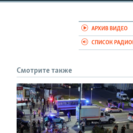
РАСПИСАНИЕ ВЕЩАНИЯ
ПОДПИШИТЕСЬ НА РАССЫЛКУ
АРХИВ ВИДЕО
СПИСОК РАДИ
Смотрите также