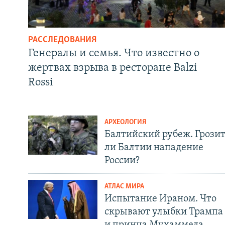
РАССЛЕДОВАНИЯ
Генералы и семья. Что известно о
жертвах взрыва в ресторане Balzi
Rossi
АРХЕОЛОГИЯ
Балтийский рубеж. Грози
ли Балтии нападение
России?
АТЛАС МИРА
Испытание Ираном. Что
скрывают улыбки Трампа