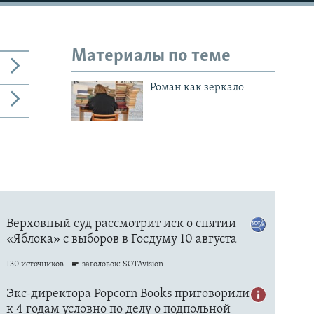
Материалы по теме
Роман как зеркало