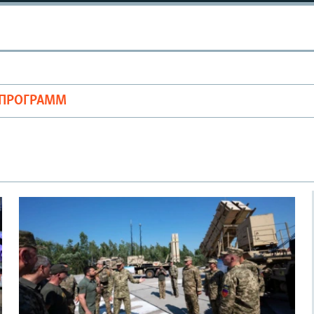
ОПРОГРАММ