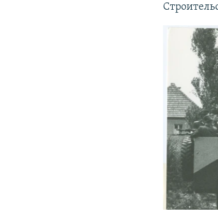
Строитель