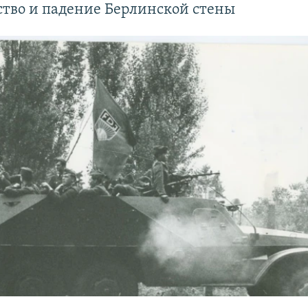
ство и падение Берлинской стены