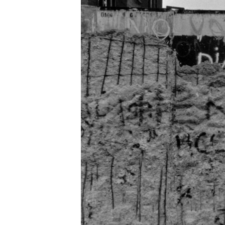
РАСПИСАНИЕ ВЕЩАНИЯ
ПОДПИШИТЕСЬ НА РАССЫЛКУ