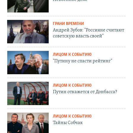
ГРАНИ ВРЕМЕНИ
Андрей Зубов: "Россияне считают
советскую власть своей"
ЛИЦОМ К СОБЫТИЮ
"Путину не спасти рейтинг"
ЛИЦОМ К СОБЫТИЮ
Путин откажется от Донбасса?
ЛИЦОМ К СОБЫТИЮ
Тайны Собчак