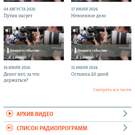
04 АВГУСТА 2026
17 ИЮЛЯ 2026
Путин пасует
Невоенное дело
16 ИЮЛЯ 2026
15 ИЮЛЯ 2026
Денег нет, за что
Осталось 20 дней
держаться?
Смотреть все части
АРХИВ ВИДЕО
СПИСОК РАДИОПРОГРАММ