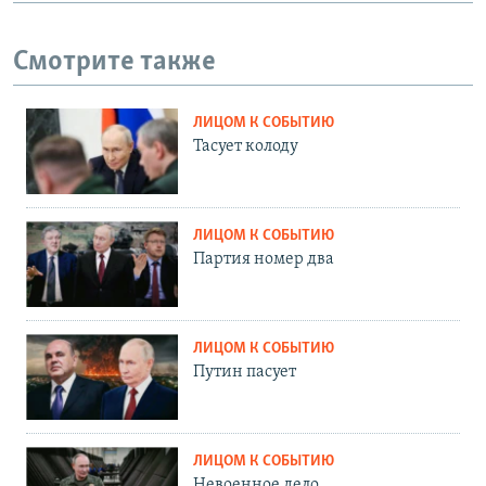
Смотрите также
ЛИЦОМ К СОБЫТИЮ
Тасует колоду
ЛИЦОМ К СОБЫТИЮ
Партия номер два
ЛИЦОМ К СОБЫТИЮ
Путин пасует
ЛИЦОМ К СОБЫТИЮ
Невоенное дело