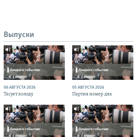
Выпуски
06 АВГУСТА 2026
05 АВГУСТА 2026
Тасует колоду
Партия номер два