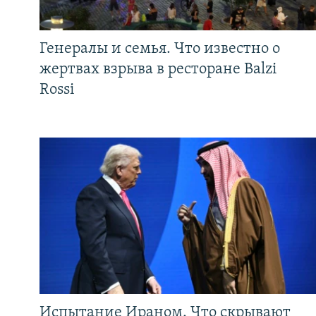
Генералы и семья. Что известно о
жертвах взрыва в ресторане Balzi
Rossi
Испытание Ираном. Что скрывают