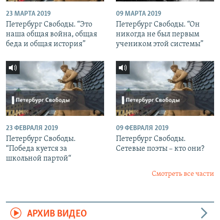
23 МАРТА 2019
09 МАРТА 2019
Петербург Свободы. “Это
Петербург Свободы. “Он
наша общая война, общая
никогда не был первым
беда и общая история”
учеником этой системы”
23 ФЕВРАЛЯ 2019
09 ФЕВРАЛЯ 2019
Петербург Свободы.
Петербург Свободы.
“Победа куется за
Сетевые поэты – кто они?
школьной партой“
Смотреть все части
АРХИВ ВИДЕО