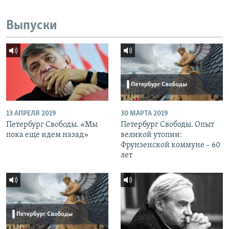
Выпуски
13 АПРЕЛЯ 2019
30 МАРТА 2019
Петербург Свободы. «Мы
Петербург Свободы. Опыт
пока еще идем назад»
великой утопии:
Фрунзенской коммуне – 60
лет