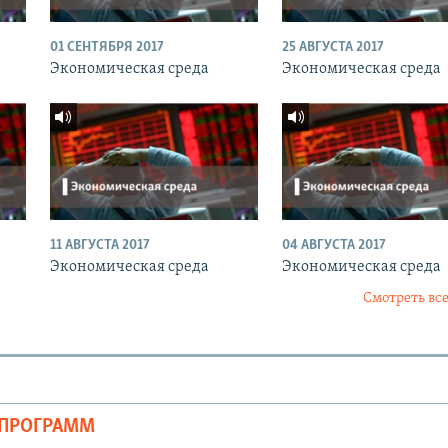
01 СЕНТЯБРЯ 2017
25 АВГУСТА 2017
Экономическая среда
Экономическая среда
11 АВГУСТА 2017
04 АВГУСТА 2017
Экономическая среда
Экономическая среда
Смотреть все
ОПРОГРАММ