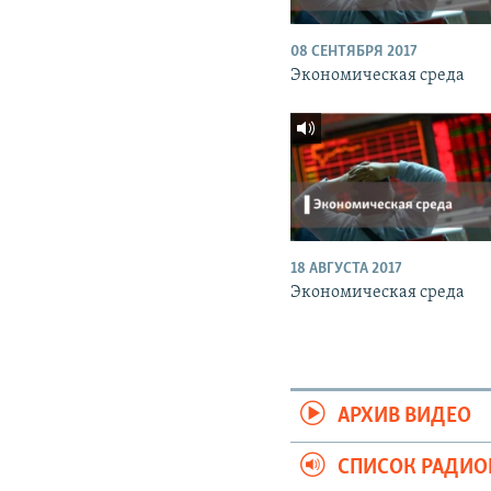
08 СЕНТЯБРЯ 2017
Экономическая среда
18 АВГУСТА 2017
Экономическая среда
АРХИВ ВИДЕО
СПИСОК РАДИ