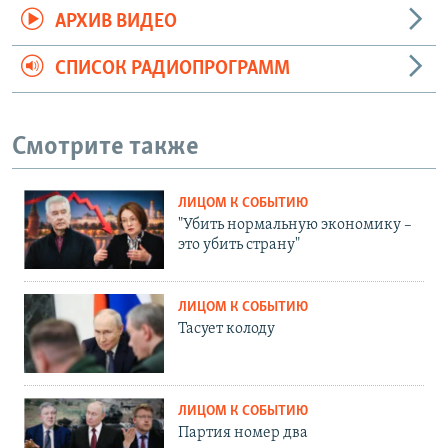
АРХИВ ВИДЕО
СПИСОК РАДИОПРОГРАММ
Смотрите также
ЛИЦОМ К СОБЫТИЮ
"Убить нормальную экономику –
это убить страну"
ЛИЦОМ К СОБЫТИЮ
Тасует колоду
ЛИЦОМ К СОБЫТИЮ
Партия номер два