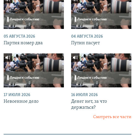
05 АВГУСТА 2026
04 АВГУСТА 2026
Партия номер два
Путин пасует
17 ИЮЛЯ 2026
16 ИЮЛЯ 2026
Невоенное дело
Денег нет, за что
держаться?
Смотреть все части