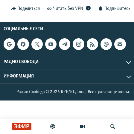
РАСПИСАНИЕ ВЕЩАНИЯ
Поделиться
Читать без VPN
Подпишитесь
ПОДПИШИТЕСЬ НА РАССЫЛКУ
СОЦИАЛЬНЫЕ СЕТИ
СОЦИАЛЬНЫЕ СЕТИ
РАДИО СВОБОДА
Все сайты РСЕ/РС
ИНФОРМАЦИЯ
Радио Свобода © 2026 RFE/RL, Inc. | Все права защищены.
ЭФИР